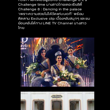
Challenge time นางสาวไทยเดอะเรียลิตี้
Challenge 8 : Dancing in the palace
‘เพราะความสวยไม่ได้วัดแค่บนเวที’ พร้อม
ติดตาม Exclusive clip เบื้องหลังสนุกๆ และชม
ย้อนหลังได้ทาง LINE TV Channel นางสาว
ไทย