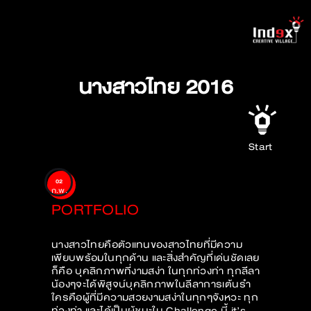
นางสาวไทย 2016
Start
02
ก.พ.
PORTFOLIO
นางสาวไทยคือตัวแทนของสาวไทยที่มีความ
เพียบพร้อมในทุกด้าน และสิ่งสำคัญที่เด่นชัดเลย
ก็คือ บุคลิกภาพที่งามสง่า ในทุกท่วงท่า ทุกลีลา
น้องๆจะได้พิสูจน์บุคลิกภาพในลีลาการเต้นรำ
ใครคือผู้ที่มีความสวยงามสง่าในทุกๆจังหวะ ทุก
ท่วงท่า และได้เป็นผู้ชนะใน Challenge นี้ it’s