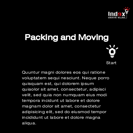
Packing and Moving
Start
Quuntur magni dolores eos qui ratione
voluptatem sequi nesciunt. Neque porro
quisquam est, qui dolorem ipsum
quiaolor sit amet, consectetur, adipisci
velit, sed quia non numquam eius modi
tempora incidunt ut labore et dolore
magnam dolor sit amet, consectetur
adipisicing elit, sed do eiusmod tempor
incididunt ut labore et dolore magna
aliqua.