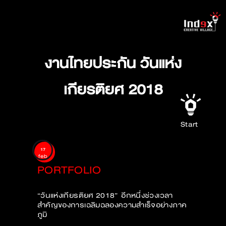
งานไทยประกัน วันแห่ง
เกียรติยศ 2018
Start
17
feb
PORTFOLIO
“วันแห่งเกียรติยศ 2018” อีกหนึ่งช่วงเวลา
สำคัญของการเฉลิมฉลองความสำเร็จอย่างภาค
ภูมิ