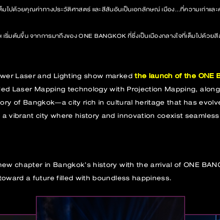
็มไปด้วยคุณค่าทางประวัติศาสตร์ และสีสันอันเป็นเอกลักษณ์ เมือง…ที่ความเก่าและ
ฯ เริ่มต้นขึ้น จากการมาถึงของ ONE BANGKOK ที่ซึ่งเป็นเมืองกลางใจที่เต็มไปด้วยสีสั
Power Laser and Lighting show marked
the launch of the ON
nded Laser Mapping technology with Projection Mapping, along
story of Bangkok—a city rich in cultural heritage that has evolv
a vibrant city where history and innovation coexist seamlessl
new chapter in Bangkok’s history with the arrival of ONE BAN
oward a future filled with boundless happiness.