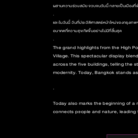
ผสานความร่วมสมัย จวบจนวันนี้ กลายเป็นเมืองที่เต
.
และในวันนี้ วันที่ประวัติศาสตร์หน้าใหม่ของกรุงเทพ
อนาคตที่ความสุขเกิดขึ้นอย่างไม่มีที่สิ้นสุด
.
The grand highlights from the High 
Village. This spectacular display ble
across the five buildings, telling the 
modernity. Today, Bangkok stands as 
.
Today also marks the beginning of a 
connects people and nature, leading t