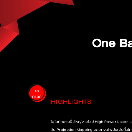
One Ba
18
mar
HIGHLIGHTS
ไฮไลท์ความยิ่งใหญ่จากโชว์ High Power Laser แ
กับ Projection Mapping ตลอดจนไฟประดับทั้งโด